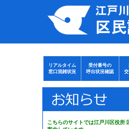
リアルタイム
受付番号の
窓口混雑状況
呼出状況確認
交
こちらのサイトでは江戸川区役所 