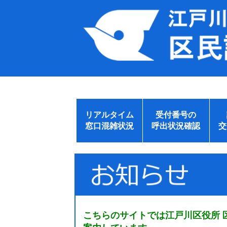
リアルタイム
受付番号の
窓口混雑状況
呼出状況確認
交
こちらのサイトでは江戸川区役所 