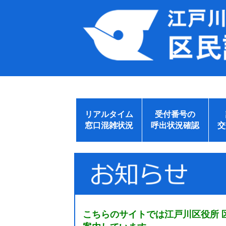
リアルタイム
受付番号の
窓口混雑状況
呼出状況確認
交
こちらのサイトでは江戸川区役所 