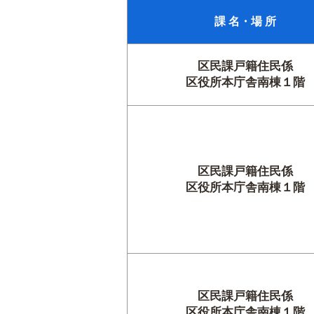
課 名・場 所
区民課戸籍住民係
区役所本庁舎南棟１階
区民課戸籍住民係
区役所本庁舎南棟１階
区民課戸籍住民係
区役所本庁舎南棟１階