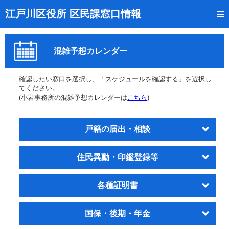
トップページ
江戸川区役所 区民課窓口情報
リアルタイム窓口混雑状況
混雑予想カレンダー
受付番号の呼出状況確認
証明書の交付状況確認
確認したい窓口を選択し、「スケジュールを確認する」を選択し
てください。
呼出状況のメール通知登録
(小岩事務所の混雑予想カレンダーは
こちら
)
来庁日時の事前予約
戸籍の届出・相談
事前予約の確認・取消
住民異動・印鑑登録等
混雑予想カレンダー
本サイトのご利用案内
各種証明書
国保・後期・年金