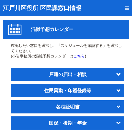
トップページ
江戸川区役所 区民課窓口情報
リアルタイム窓口混雑状況
混雑予想カレンダー
受付番号の呼出状況確認
証明書の交付状況確認
確認したい窓口を選択し、「スケジュールを確認する」を選択し
てください。
呼出状況のメール通知登録
(小岩事務所の混雑予想カレンダーは
こちら
)
来庁日時の事前予約
戸籍の届出・相談
事前予約の確認・取消
住民異動・印鑑登録等
混雑予想カレンダー
本サイトのご利用案内
各種証明書
国保・後期・年金