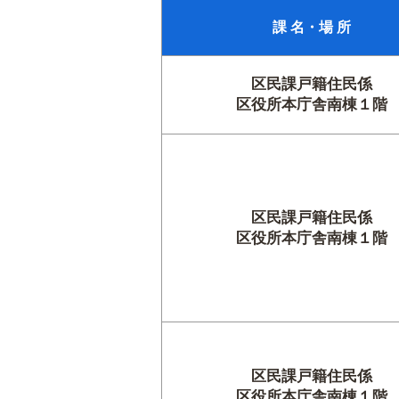
課 名・場 所
区民課戸籍住民係
区役所本庁舎南棟１階
区民課戸籍住民係
区役所本庁舎南棟１階
区民課戸籍住民係
区役所本庁舎南棟１階