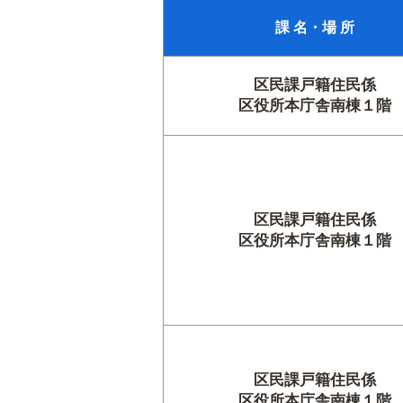
課 名・場 所
区民課戸籍住民係
区役所本庁舎南棟１階
区民課戸籍住民係
区役所本庁舎南棟１階
区民課戸籍住民係
区役所本庁舎南棟１階