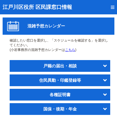
トップページ
江戸川区役所 区民課窓口情報
リアルタイム窓口混雑状況
混雑予想カレンダー
受付番号の呼出状況確認
証明書の交付状況確認
確認したい窓口を選択し、「スケジュールを確認する」を選択し
てください。
呼出状況のメール通知登録
(小岩事務所の混雑予想カレンダーは
こちら
)
来庁日時の事前予約
戸籍の届出・相談
事前予約の確認・取消
住民異動・印鑑登録等
混雑予想カレンダー
本サイトのご利用案内
各種証明書
国保・後期・年金