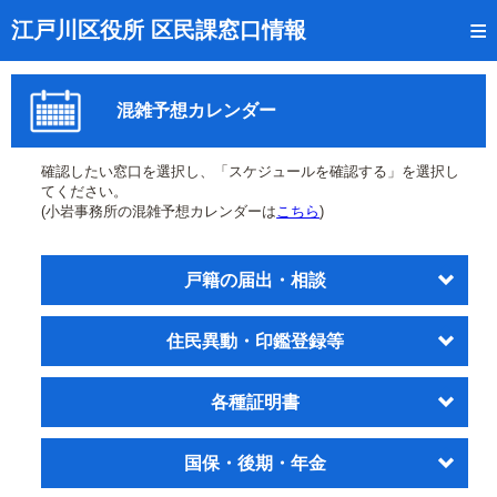
トップページ
江戸川区役所 区民課窓口情報
リアルタイム窓口混雑状況
混雑予想カレンダー
受付番号の呼出状況確認
証明書の交付状況確認
確認したい窓口を選択し、「スケジュールを確認する」を選択し
てください。
呼出状況のメール通知登録
(小岩事務所の混雑予想カレンダーは
こちら
)
来庁日時の事前予約
戸籍の届出・相談
事前予約の確認・取消
住民異動・印鑑登録等
混雑予想カレンダー
本サイトのご利用案内
各種証明書
国保・後期・年金