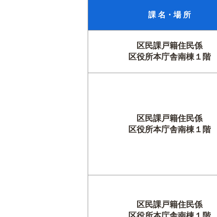
課 名・場 所
区民課戸籍住民係
区役所本庁舎南棟１階
区民課戸籍住民係
区役所本庁舎南棟１階
区民課戸籍住民係
区役所本庁舎南棟１階