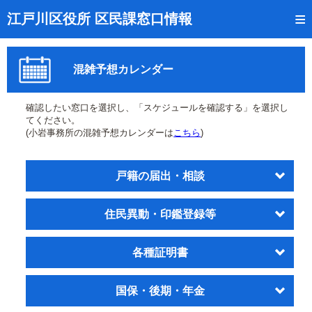
トップページ
江戸川区役所 区民課窓口情報
リアルタイム窓口混雑状況
混雑予想カレンダー
受付番号の呼出状況確認
証明書の交付状況確認
確認したい窓口を選択し、「スケジュールを確認する」を選択し
てください。
呼出状況のメール通知登録
(小岩事務所の混雑予想カレンダーは
こちら
)
来庁日時の事前予約
戸籍の届出・相談
事前予約の確認・取消
住民異動・印鑑登録等
混雑予想カレンダー
本サイトのご利用案内
各種証明書
国保・後期・年金