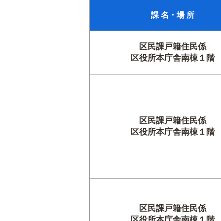
課 名・場 所
区民課戸籍住民係
区役所本庁舎南棟１階
区民課戸籍住民係
区役所本庁舎南棟１階
区民課戸籍住民係
区役所本庁舎南棟１階