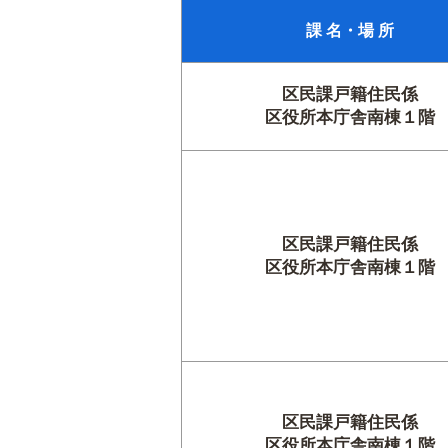
課 名・場 所
区民課戸籍住民係
区役所本庁舎南棟１階
区民課戸籍住民係
区役所本庁舎南棟１階
区民課戸籍住民係
区役所本庁舎南棟１階