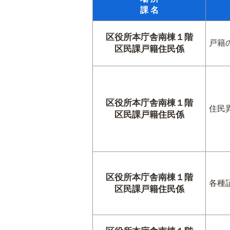
課 名
区役所本庁舎南棟１階
戸籍
区民課戸籍住民係
区役所本庁舎南棟１階
住民
区民課戸籍住民係
区役所本庁舎南棟１階
各種
区民課戸籍住民係