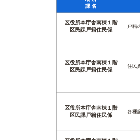
課 名
区役所本庁舎南棟１階
戸籍
区民課戸籍住民係
区役所本庁舎南棟１階
住民
区民課戸籍住民係
区役所本庁舎南棟１階
各種
区民課戸籍住民係