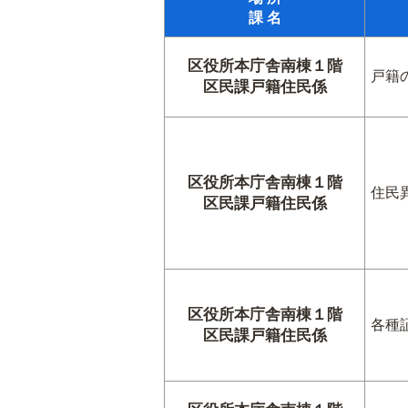
課 名
区役所本庁舎南棟１階
戸籍
区民課戸籍住民係
区役所本庁舎南棟１階
住民
区民課戸籍住民係
区役所本庁舎南棟１階
各種
区民課戸籍住民係