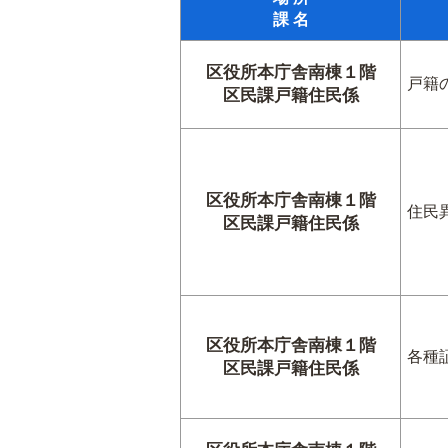
課 名
区役所本庁舎南棟１階
戸籍
区民課戸籍住民係
区役所本庁舎南棟１階
住民
区民課戸籍住民係
区役所本庁舎南棟１階
各種
区民課戸籍住民係