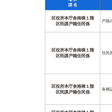
課 名
区役所本庁舎南棟１階
戸籍
区民課戸籍住民係
区役所本庁舎南棟１階
住民
区民課戸籍住民係
区役所本庁舎南棟１階
各種
区民課戸籍住民係