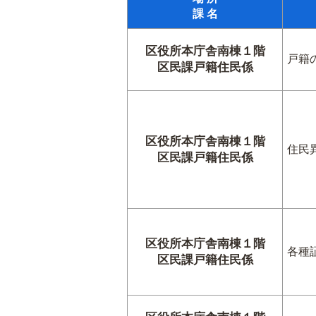
課 名
区役所本庁舎南棟１階
戸籍
区民課戸籍住民係
区役所本庁舎南棟１階
住民
区民課戸籍住民係
区役所本庁舎南棟１階
各種
区民課戸籍住民係