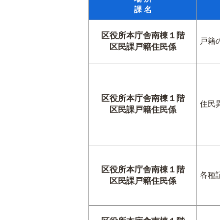
課 名
区役所本庁舎南棟１階
戸籍
区民課戸籍住民係
区役所本庁舎南棟１階
住民
区民課戸籍住民係
区役所本庁舎南棟１階
各種
区民課戸籍住民係