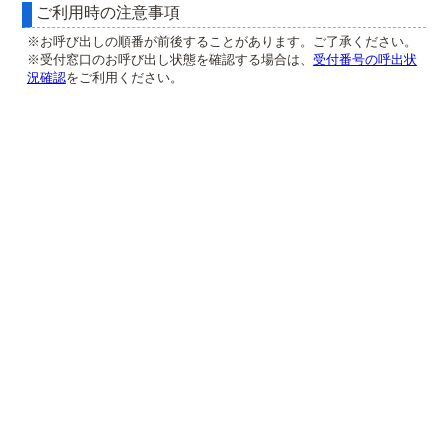
ご利用時の注意事項
※お呼び出しの順番が前後することがあります。ご了承ください。
※受付窓口のお呼び出し状態を確認する場合は、
受付番号の呼出状
況確認
をご利用ください。