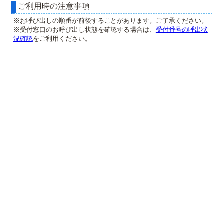
ご利用時の注意事項
※お呼び出しの順番が前後することがあります。ご了承ください。
※受付窓口のお呼び出し状態を確認する場合は、
受付番号の呼出状
況確認
をご利用ください。