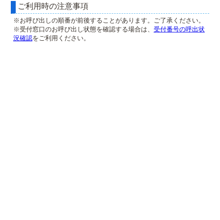
ご利用時の注意事項
※お呼び出しの順番が前後することがあります。ご了承ください。
※受付窓口のお呼び出し状態を確認する場合は、
受付番号の呼出状
況確認
をご利用ください。