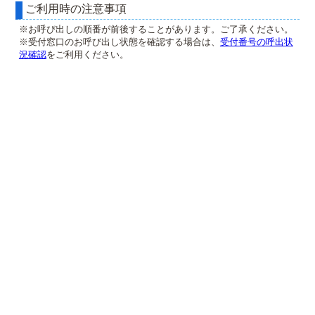
ご利用時の注意事項
※お呼び出しの順番が前後することがあります。ご了承ください。
※受付窓口のお呼び出し状態を確認する場合は、
受付番号の呼出状
況確認
をご利用ください。