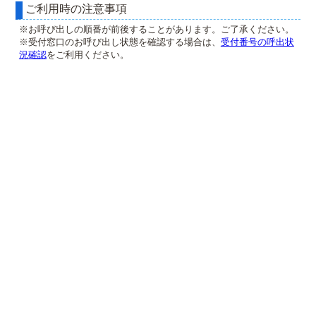
ご利用時の注意事項
※お呼び出しの順番が前後することがあります。ご了承ください。
※受付窓口のお呼び出し状態を確認する場合は、
受付番号の呼出状
況確認
をご利用ください。