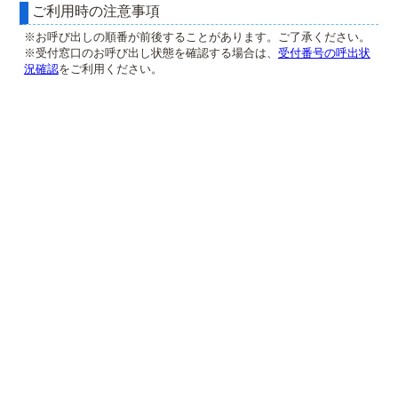
ご利用時の注意事項
※お呼び出しの順番が前後することがあります。ご了承ください。
※受付窓口のお呼び出し状態を確認する場合は、
受付番号の呼出状
況確認
をご利用ください。