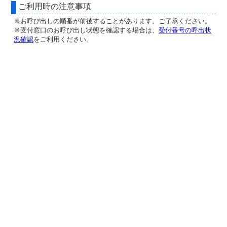
ご利用時の注意事項
※お呼び出しの順番が前後することがあります。ご了承ください。
※受付窓口のお呼び出し状態を確認する場合は、
受付番号の呼出状
況確認
をご利用ください。