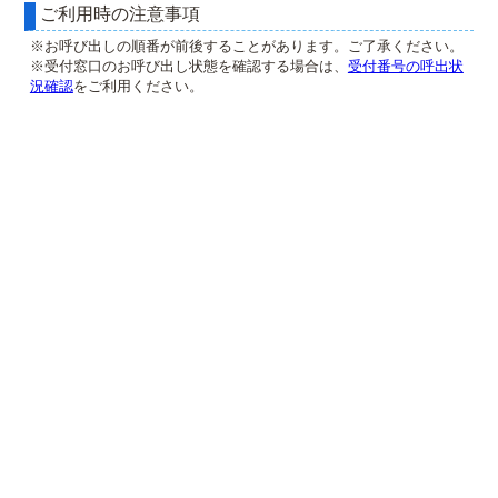
ご利用時の注意事項
※お呼び出しの順番が前後することがあります。ご了承ください。
※受付窓口のお呼び出し状態を確認する場合は、
受付番号の呼出状
況確認
をご利用ください。