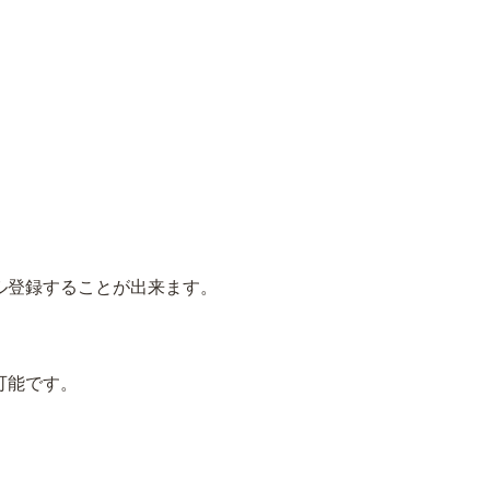
ル登録することが出来ます。
可能です。