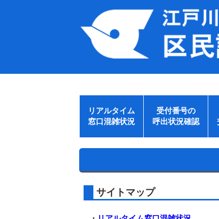
リアルタイム
受付番号の
窓口混雑状況
呼出状況確認
サイトマップ
・
リアルタイム窓口混雑状況