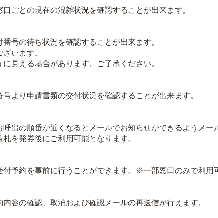
口ごとの現在の混雑状況を確認することが出来ます。
番号の待ち状況を確認することが出来ます。
ございます。
に見える場合があります。ご了承ください。
号より申請書類の交付状況を確認することが出来ます。
呼出の順番が近くなるとメールでお知らせができるようメー
札を発券後にご利用可能となります。
付予約を事前に行うことができます。※一部窓口のみで利用
内容の確認、取消および確認メールの再送信が行えます。