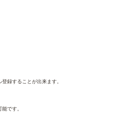
ル登録することが出来ます。
可能です。