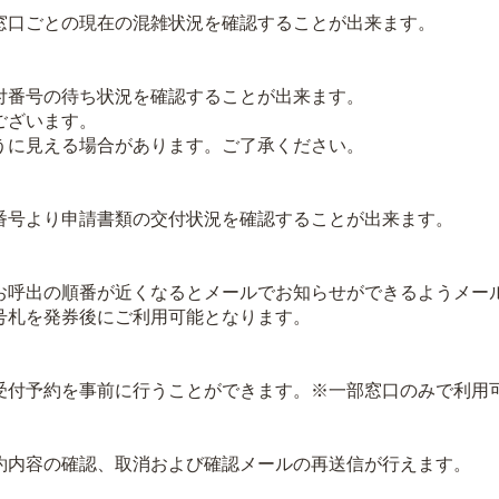
口ごとの現在の混雑状況を確認することが出来ます。
番号の待ち状況を確認することが出来ます。
ございます。
に見える場合があります。ご了承ください。
号より申請書類の交付状況を確認することが出来ます。
呼出の順番が近くなるとメールでお知らせができるようメー
札を発券後にご利用可能となります。
付予約を事前に行うことができます。※一部窓口のみで利用
内容の確認、取消および確認メールの再送信が行えます。