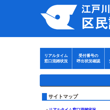
リアルタイム
受付番号の
窓口混雑状況
呼出状況確認
サイトマップ
・
リアルタイム窓口混雑状況