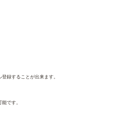
ル登録することが出来ます。
可能です。