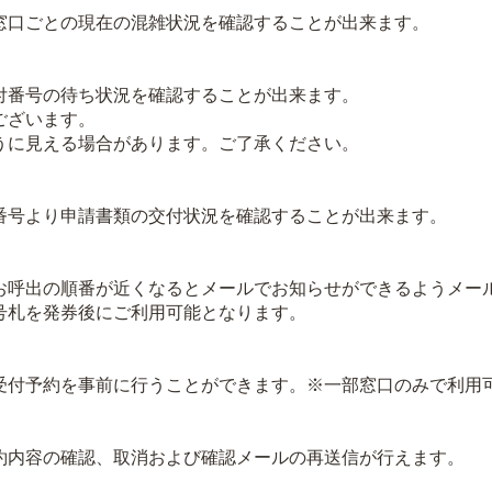
口ごとの現在の混雑状況を確認することが出来ます。
番号の待ち状況を確認することが出来ます。
ございます。
に見える場合があります。ご了承ください。
号より申請書類の交付状況を確認することが出来ます。
呼出の順番が近くなるとメールでお知らせができるようメー
札を発券後にご利用可能となります。
付予約を事前に行うことができます。※一部窓口のみで利用
内容の確認、取消および確認メールの再送信が行えます。