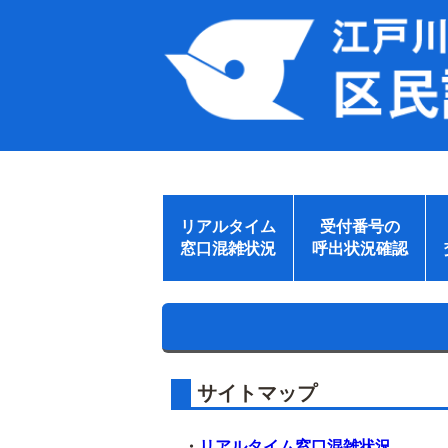
リアルタイム
受付番号の
窓口混雑状況
呼出状況確認
サイトマップ
・
リアルタイム窓口混雑状況