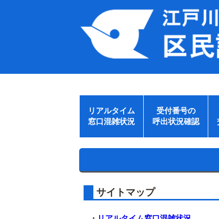
リアルタイム
受付番号の
窓口混雑状況
呼出状況確認
サイトマップ
・
リアルタイム窓口混雑状況