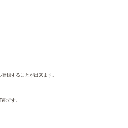
ル登録することが出来ます。
可能です。