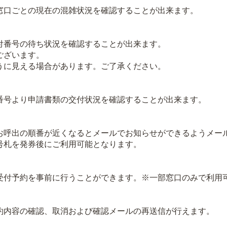
口ごとの現在の混雑状況を確認することが出来ます。
番号の待ち状況を確認することが出来ます。
ございます。
に見える場合があります。ご了承ください。
号より申請書類の交付状況を確認することが出来ます。
呼出の順番が近くなるとメールでお知らせができるようメー
札を発券後にご利用可能となります。
付予約を事前に行うことができます。※一部窓口のみで利用
内容の確認、取消および確認メールの再送信が行えます。