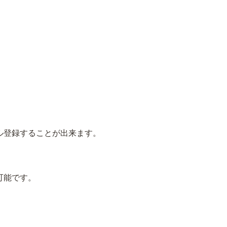
ル登録することが出来ます。
可能です。