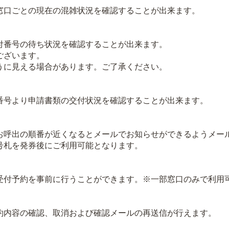
口ごとの現在の混雑状況を確認することが出来ます。
番号の待ち状況を確認することが出来ます。
ございます。
に見える場合があります。ご了承ください。
号より申請書類の交付状況を確認することが出来ます。
呼出の順番が近くなるとメールでお知らせができるようメー
札を発券後にご利用可能となります。
付予約を事前に行うことができます。※一部窓口のみで利用
内容の確認、取消および確認メールの再送信が行えます。