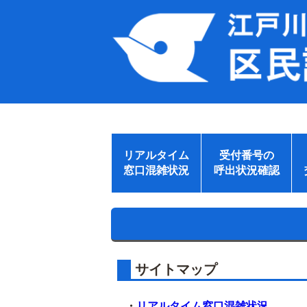
リアルタイム
受付番号の
窓口混雑状況
呼出状況確認
サイトマップ
・
リアルタイム窓口混雑状況