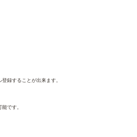
ル登録することが出来ます。
可能です。