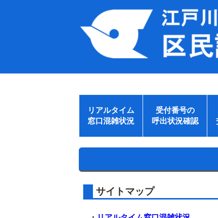
リアルタイム
受付番号の
窓口混雑状況
呼出状況確認
サイトマップ
・
リアルタイム窓口混雑状況