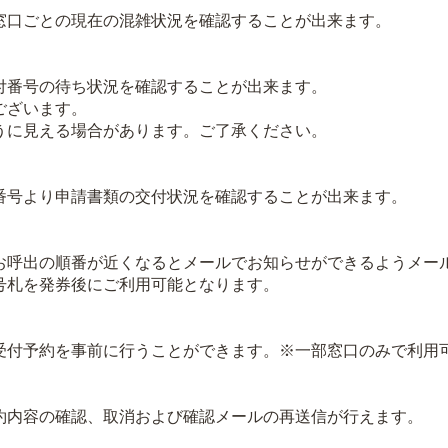
口ごとの現在の混雑状況を確認することが出来ます。
番号の待ち状況を確認することが出来ます。
ございます。
に見える場合があります。ご了承ください。
号より申請書類の交付状況を確認することが出来ます。
呼出の順番が近くなるとメールでお知らせができるようメー
札を発券後にご利用可能となります。
付予約を事前に行うことができます。※一部窓口のみで利用
内容の確認、取消および確認メールの再送信が行えます。