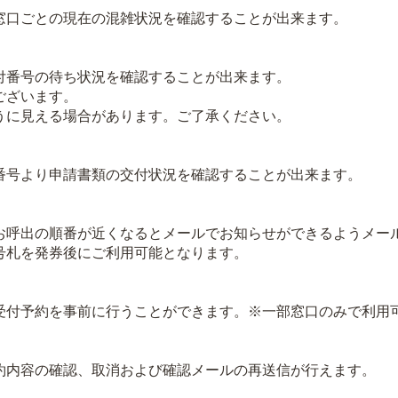
口ごとの現在の混雑状況を確認することが出来ます。
番号の待ち状況を確認することが出来ます。
ございます。
に見える場合があります。ご了承ください。
号より申請書類の交付状況を確認することが出来ます。
呼出の順番が近くなるとメールでお知らせができるようメー
札を発券後にご利用可能となります。
付予約を事前に行うことができます。※一部窓口のみで利用
内容の確認、取消および確認メールの再送信が行えます。