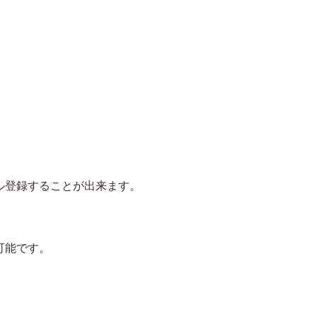
ル登録することが出来ます。
可能です。