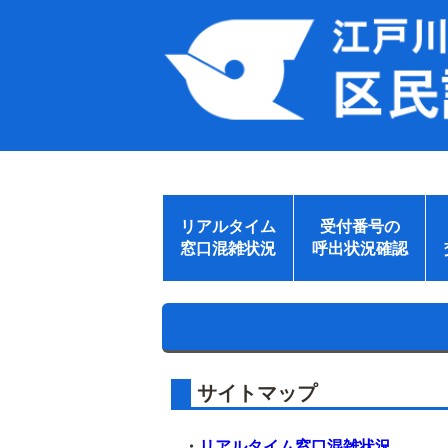
リアルタイム
受付番号の
窓口混雑状況
呼出状況確認
サイトマップ
・
リアルタイム窓口混雑状況