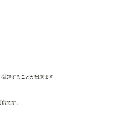
ル登録することが出来ます。
可能です。