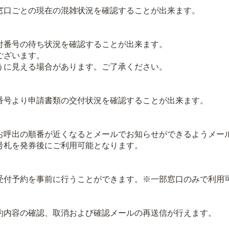
口ごとの現在の混雑状況を確認することが出来ます。
番号の待ち状況を確認することが出来ます。
ございます。
に見える場合があります。ご了承ください。
号より申請書類の交付状況を確認することが出来ます。
呼出の順番が近くなるとメールでお知らせができるようメー
札を発券後にご利用可能となります。
付予約を事前に行うことができます。※一部窓口のみで利用
内容の確認、取消および確認メールの再送信が行えます。