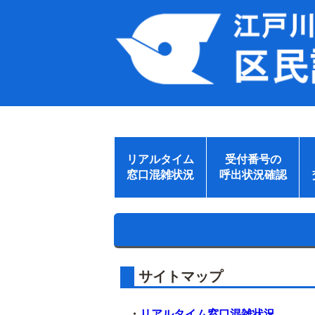
リアルタイム
受付番号の
窓口混雑状況
呼出状況確認
サイトマップ
・
リアルタイム窓口混雑状況