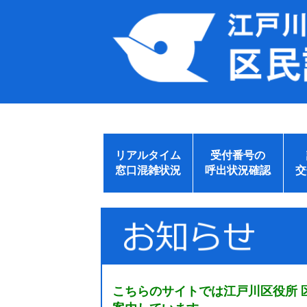
リアルタイム
受付番号の
窓口混雑状況
呼出状況確認
交
こちらのサイトでは江戸川区役所 