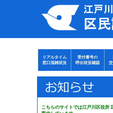
リアルタイム
受付番号の
窓口混雑状況
呼出状況確認
交
こちらのサイトでは江戸川区役所 