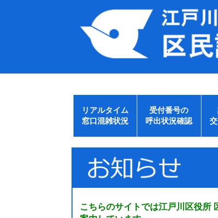
リアルタイム
受付番号の
窓口混雑状況
呼出状況確認
交
こちらのサイトでは江戸川区役所 