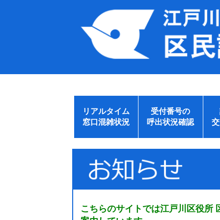
リアルタイム
受付番号の
窓口混雑状況
呼出状況確認
交
こちらのサイトでは江戸川区役所 