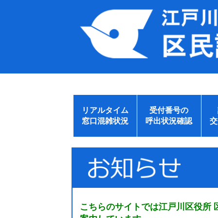
リアルタイム
受付番号の
窓口混雑状況
呼出状況確認
交
こちらのサイトでは江戸川区役所 