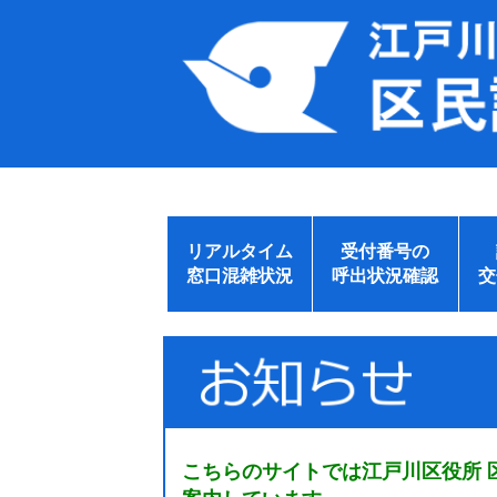
リアルタイム
受付番号の
窓口混雑状況
呼出状況確認
交
こちらのサイトでは江戸川区役所 