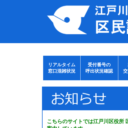
リアルタイム
受付番号の
窓口混雑状況
呼出状況確認
交
こちらのサイトでは江戸川区役所 