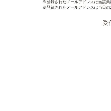
※登録されたメールアドレスは当該業
※登録されたメールアドレスは当日の
受