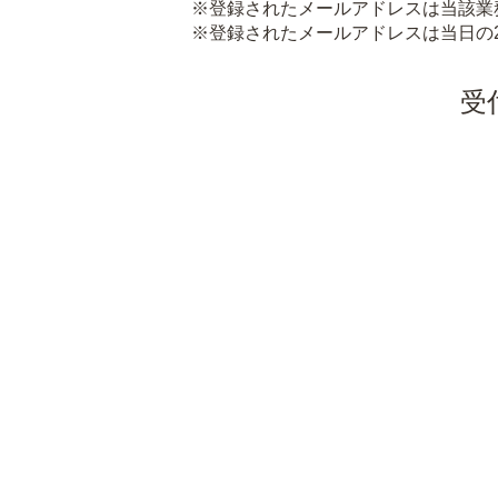
※登録されたメールアドレスは当該業
※登録されたメールアドレスは当日の
受