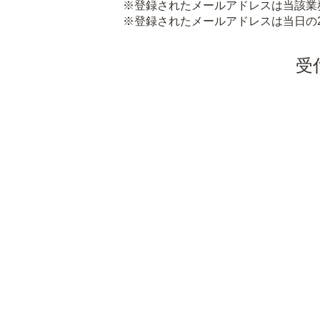
※登録されたメールアドレスは当該業
※登録されたメールアドレスは当日の
受