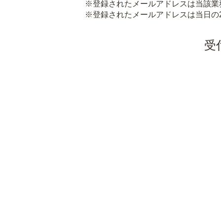
※登録されたメールアドレスは当該業
※登録されたメールアドレスは当日の
受