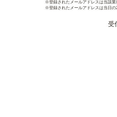
※登録されたメールアドレスは当該業
※登録されたメールアドレスは当日の
受