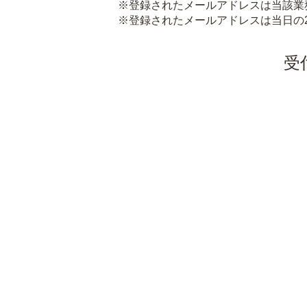
※登録されたメールアドレスは当該業
※登録されたメールアドレスは当日の
受